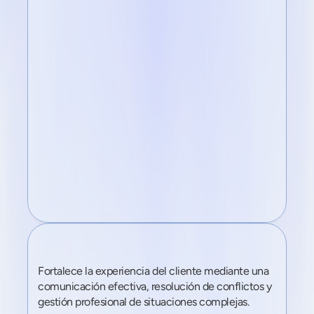
75 
4.3 
/5
Atención
al
cliente
Fortalece la experiencia del cliente mediante una 
comunicación efectiva, resolución de conflictos y 
gestión profesional de situaciones complejas.