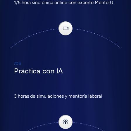
1/5 hora sincrónica online con experto MentorU
/03
Práctica con IA
3 horas de simulaciones y mentoría laboral