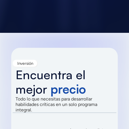
continuamente
Inversión
Encuentra el 
mejor 
precio
Todo lo que necesitas para desarrollar 
habilidades críticas en un solo programa 
integral.