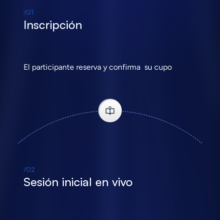
/01
Inscripción
El participante reserva y confirma  su cupo
/02
Sesión inicial en vivo