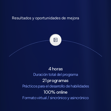
Resultados y oportunidades de mejora
4 horas
Duración total del programa
21 programas
Prácticos para el desarrollo de habilidades
100% online
Formato virtual / sincrónico y asincrónico