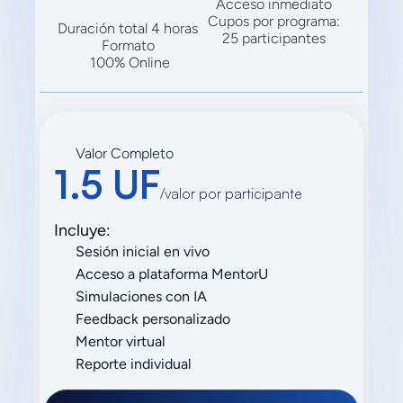
Acceso inmediato
Cupos por programa:
Duración total 4 horas 
25 participantes
Formato 
100% Online
Valor Completo
1.5 UF
/valor por participante
Incluye:
Sesión inicial en vivo
Acceso a plataforma MentorU
Simulaciones con IA
Feedback personalizado
Mentor virtual
Reporte individual