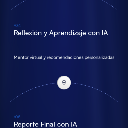
/04
Reflexión y Aprendizaje con IA
Mentor virtual y recomendaciones personalizadas
/05
Reporte Final con IA